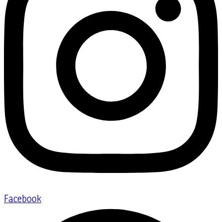
Facebook