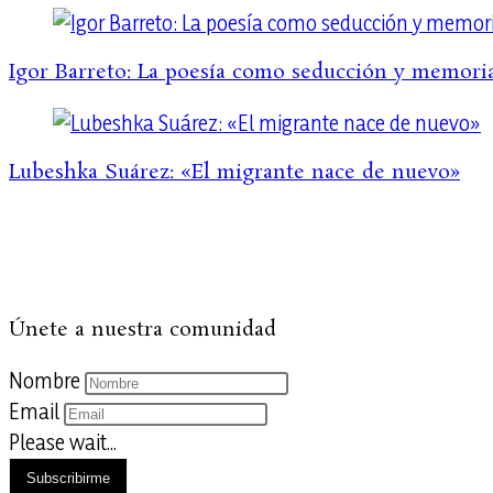
Igor Barreto: La poesía como seducción y memori
Lubeshka Suárez: «El migrante nace de nuevo»
Únete a nuestra comunidad
Nombre
Email
Please wait...
Subscribirme