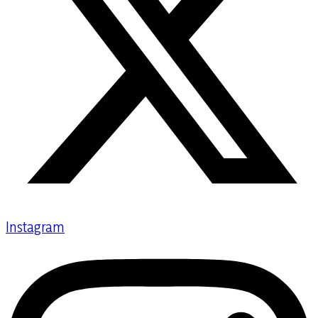
Instagram