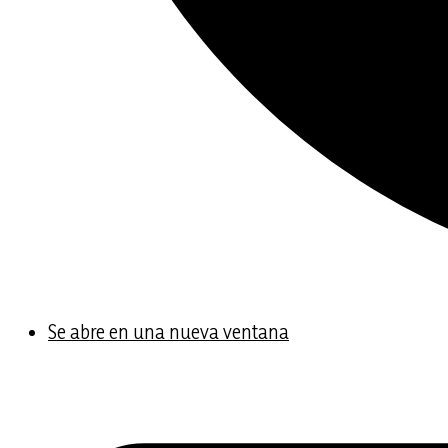
Se abre en una nueva ventana