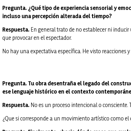
Pregunta. ¿Qué tipo de experiencia sensorial y emoci
incluso una percepción alterada del tiempo?
Respuesta.
En general trato de no establecer ni induci
que provocar en el espectador.
No hay una expectativa específica. He visto reacciones y
Pregunta. Tu obra desentraña el legado del construc
ese lenguaje histórico en el contexto contemporáne
Respuesta.
No es un proceso intencional o consciente. T
¿Que si corresponde a un movimiento artístico como el c