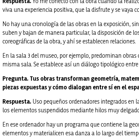
Respuesta.
Yo me conecto con la obra cuando la realiz
viva una experiencia positiva, que la disfrute y se vaya 
No hay una cronología de las obras en la exposición, sin
suben y bajan de manera particular, la disposición de los
coreográficas de la obra, y ahí se establecen relaciones.
En la sala 3 del museo, por ejemplo, predominan obras c
misma sala. Se establece así un diálogo tipológico entre 
Pregunta. Tus obras transforman geometría, matemát
piezas expuestas y cómo dialogan entre sí en el es
Respuesta.
Uso pequeños ordenadores integrados en la 
los elementos suspendidos mediante hilos muy delgado
En ese ordenador hay un programa que contiene la geo
elementos y materialicen esa danza a lo largo del tiempo