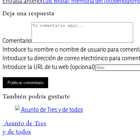
Entrada anterior
Luis Bisbal: memoria del fotoperiodis
Deja una respuesta
Comentario
Introduce tu nombre o nombre de usuario para coment
Introduce tu dirección de correo electrónico para comen
Introduce la URL de tu web (opcional)
También podría gustarte
Asunto de Tres
y de todos