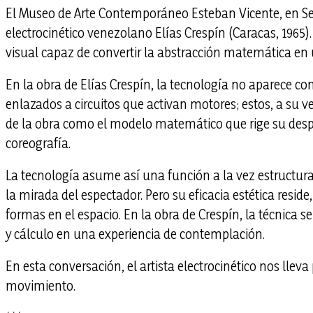
El Museo de Arte Contemporáneo Esteban Vicente, en S
electrocinético venezolano Elías Crespín (Caracas, 1965)
visual capaz de convertir la abstracción matemática en 
En la obra de Elías Crespín, la tecnología no aparece 
enlazados a circuitos que activan motores; estos, a su v
de la obra como el modelo matemático que rige su despla
coreografía.
La tecnología asume así una función a la vez estructura
la mirada del espectador. Pero su eficacia estética resid
formas en el espacio. En la obra de Crespín, la técnica 
y cálculo en una experiencia de contemplación.
En esta conversación, el artista electrocinético nos llev
movimiento.