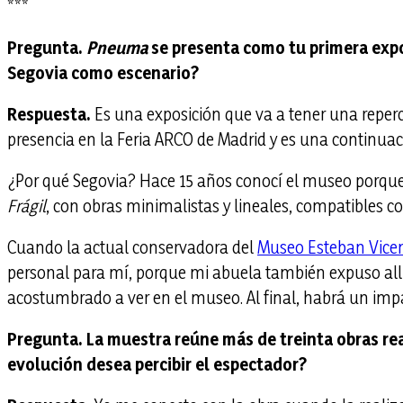
***
Pregunta.
Pneuma
se presenta como tu primera expos
Segovia como escenario?
Respuesta.
Es una exposición que va a tener una reperc
presencia en la Feria ARCO de Madrid y es una continuac
¿Por qué Segovia? Hace 15 años conocí el museo porque 
Frágil
, con obras minimalistas y lineales, compatibles c
Cuando la actual conservadora del
Museo Esteban Vice
personal para mí, porque mi abuela también expuso allí.
acostumbrado a ver en el museo. Al final, habrá un impa
Pregunta. La muestra reúne más de treinta obras rea
evolución desea percibir el espectador?