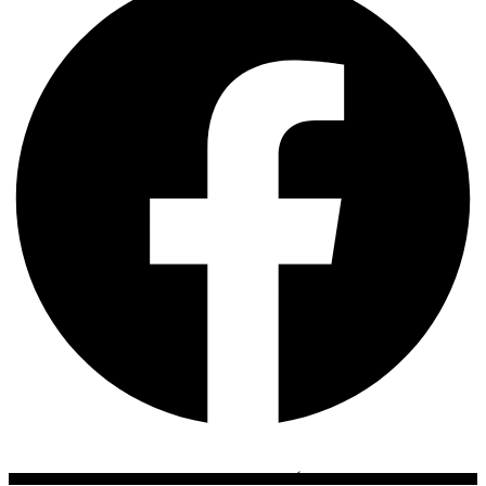
TODOS LOS DERECHOS RESERVADOS 2026 - MIRADA ECLÉCTICA