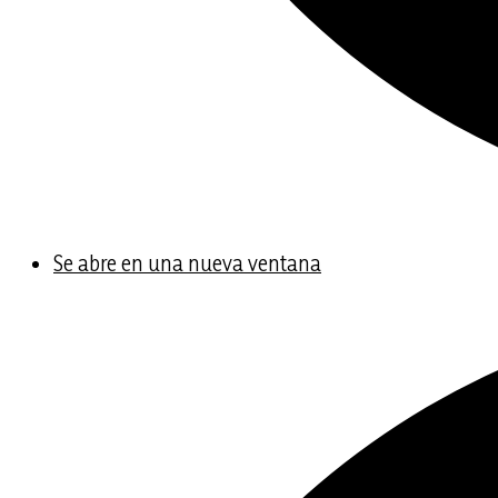
Se abre en una nueva ventana