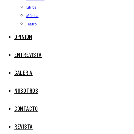
Libros
Música
Teatro
OPINIÓN
ENTREVISTA
GALERÍA
NOSOTROS
CONTACTO
REVISTA