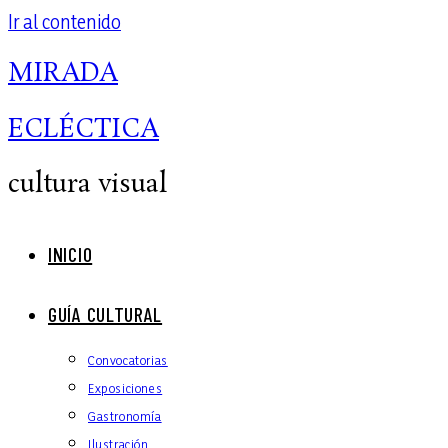
Ir al contenido
MIRADA
ECLÉCTICA
cultura visual
INICIO
GUÍA CULTURAL
Convocatorias
Exposiciones
Gastronomía
Ilustración