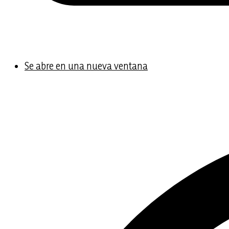
Se abre en una nueva ventana