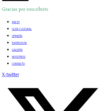
Gracias por suscribirte
INICIO
GUÍA CULTURAL
OPINIÓN
ENTREVISTA
GALERÍA
NOSOTROS
CONTACTO
X-twitter