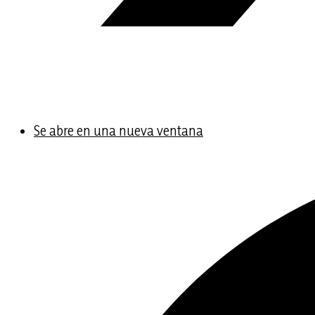
Se abre en una nueva ventana