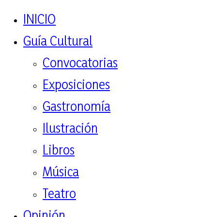
INICIO
Guía Cultural
Convocatorias
Exposiciones
Gastronomía
Ilustración
Libros
Música
Teatro
Opinión