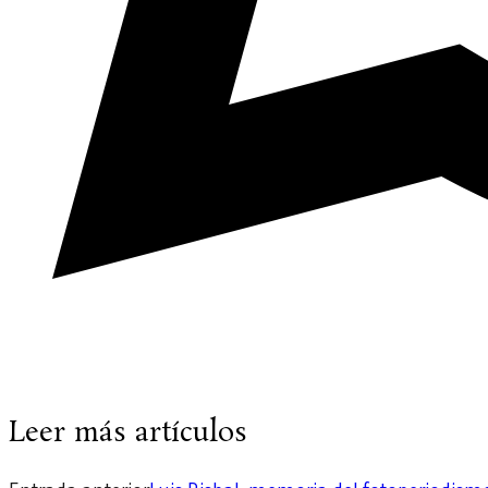
Leer más artículos