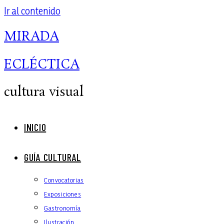
Ir al contenido
MIRADA
ECLÉCTICA
cultura visual
INICIO
GUÍA CULTURAL
Convocatorias
Exposiciones
Gastronomía
Ilustración