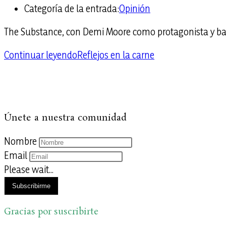
Categoría de la entrada:
Opinión
The Substance, con Demi Moore como protagonista y bajo
Continuar leyendo
Reflejos en la carne
Únete a nuestra comunidad
Nombre
Email
Please wait...
Subscribirme
Gracias por suscribirte