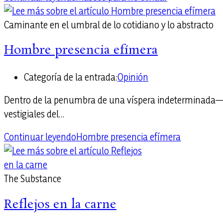
Caminante en el umbral de lo cotidiano y lo abstracto
Hombre presencia efímera
Categoría de la entrada:
Opinión
Dentro de la penumbra de una víspera indeterminada—do
vestigiales del…
Continuar leyendo
Hombre presencia efímera
The Substance
Reflejos en la carne