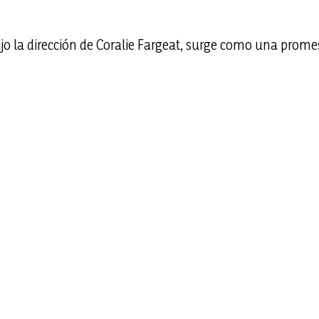
 la dirección de Coralie Fargeat, surge como una promesa