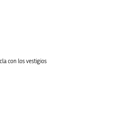
a con los vestigios