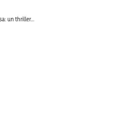
: un thriller…