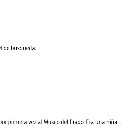
el de búsqueda.
por primera vez al Museo del Prado. Era una niña…