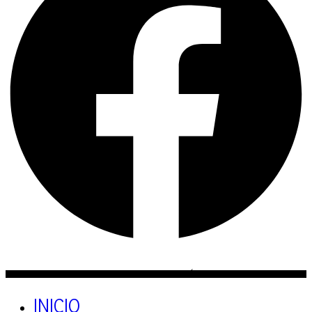
TODOS LOS DERECHOS RESERVADOS 2026 - MIRADA ECLÉCTICA
INICIO