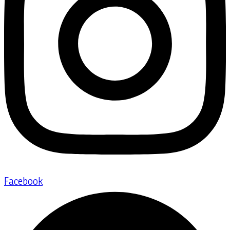
Facebook