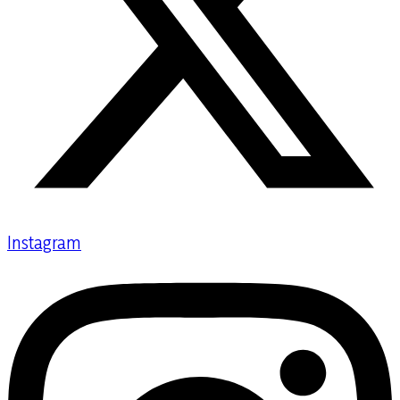
Instagram