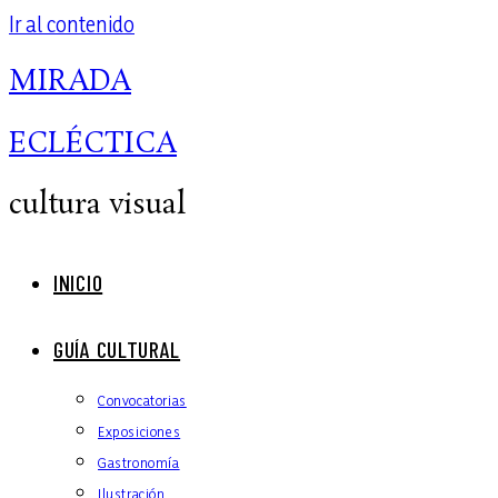
Ir al contenido
MIRADA
ECLÉCTICA
cultura visual
INICIO
GUÍA CULTURAL
Convocatorias
Exposiciones
Gastronomía
Ilustración