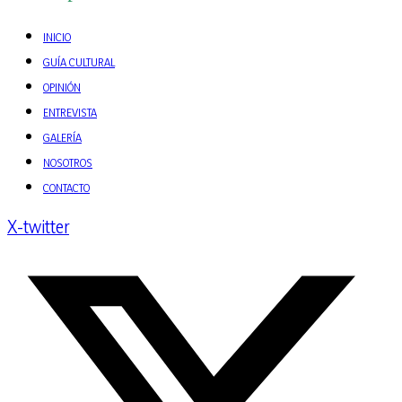
INICIO
GUÍA CULTURAL
OPINIÓN
ENTREVISTA
GALERÍA
NOSOTROS
CONTACTO
X-twitter