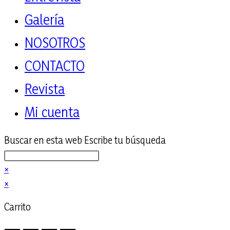
Galería
NOSOTROS
CONTACTO
Revista
Mi cuenta
Buscar en esta web
Escribe tu búsqueda
×
×
Carrito