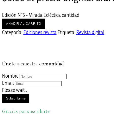
Edición N°5 - Mirada Ecléctica cantidad
AÑADIR AL CARRITO
Categoría:
Ediciones revista
Etiqueta:
Revista digital
Únete a nuestra comunidad
Nombre
Email
Please wait...
Subscribirme
Gracias por suscribirte