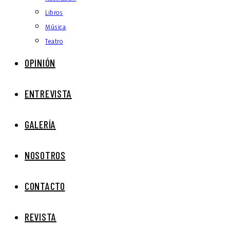
Libros
Música
Teatro
OPINIÓN
ENTREVISTA
GALERÍA
NOSOTROS
CONTACTO
REVISTA