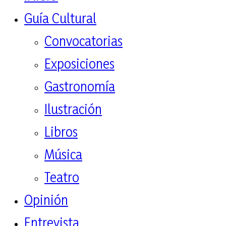
Guía Cultural
Convocatorias
Exposiciones
Gastronomía
Ilustración
Libros
Música
Teatro
Opinión
Entrevista